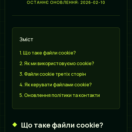
ОСТАННЄ ОНОВЛЕННЯ: 2026-02-10
Зміст
Що таке файли cookie?
Як ми використовуємо cookie?
Файли cookie третіх сторін
Як керувати файлами cookie?
Оновлення політики та контакти
Що таке файли cookie?