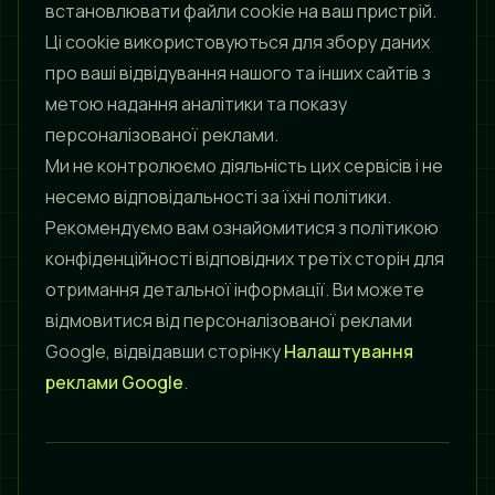
встановлювати файли cookie на ваш пристрій.
Ці cookie використовуються для збору даних
про ваші відвідування нашого та інших сайтів з
метою надання аналітики та показу
персоналізованої реклами.
Ми не контролюємо діяльність цих сервісів і не
несемо відповідальності за їхні політики.
Рекомендуємо вам ознайомитися з політикою
конфіденційності відповідних третіх сторін для
отримання детальної інформації. Ви можете
відмовитися від персоналізованої реклами
Google, відвідавши сторінку
Налаштування
реклами Google
.