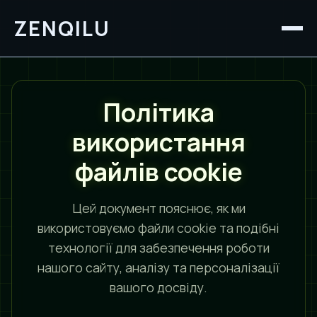
ZENQILU
Політика
використання
файлів cookie
Цей документ пояснює, як ми
використовуємо файли cookie та подібні
технології для забезпечення роботи
нашого сайту, аналізу та персоналізації
вашого досвіду.