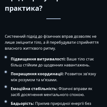
практика?
Системний підхід до фізичних вправ дозволяє не
лише зміцнити тіло, а й перебудувати сприйняття
власного життєвого ритму.
Підвищення витривалості:
Ваше тіло стає
більш стійким до щоденних навантажень.
Покращення координації:
Розвиток зв'язку
між розумом та м'язами.
Емоційна стабільність:
Фізичні вправи як
засіб досягнення ментального спокою.
Бадьорість:
Прилив природної енергії без