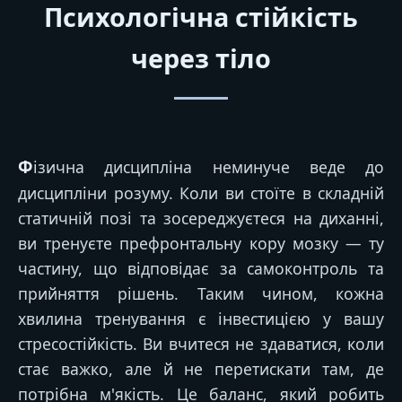
Психологічна стійкість
через тіло
Фізична дисципліна неминуче веде до
дисципліни розуму. Коли ви стоїте в складній
статичній позі та зосереджуєтеся на диханні,
ви тренуєте префронтальну кору мозку — ту
частину, що відповідає за самоконтроль та
прийняття рішень. Таким чином, кожна
хвилина тренування є інвестицією у вашу
стресостійкість. Ви вчитеся не здаватися, коли
стає важко, але й не перетискати там, де
потрібна м'якість. Це баланс, який робить