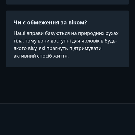
Чи є обмеження за віком?
Наші вправи базуються на природних рухах
тіла, тому вони доступні для чоловіків будь-
якого віку, які прагнуть підтримувати
активний спосіб життя.