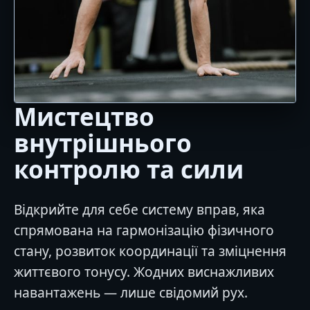
Мистецтво
внутрішнього
контролю та сили
Відкрийте для себе систему вправ, яка
спрямована на гармонізацію фізичного
стану, розвиток координації та зміцнення
життєвого тонусу. Жодних виснажливих
навантажень — лише свідомий рух.