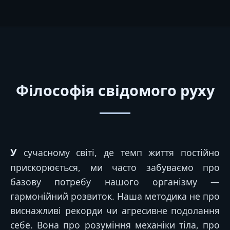
Філософія свідомого руху
У сучасному світі, де темп життя постійно
прискорюється, ми часто забуваємо про
базову потребу нашого організму —
гармонійний розвиток. Наша методика не про
виснажливі рекорди чи агресивне подолання
себе. Вона про розуміння механіки тіла, про