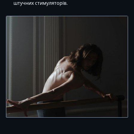
штучних стимуляторів.