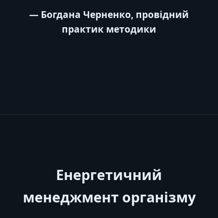
— Богдана Черненко, провідний
практик методики
Енергетичний
менеджмент організму