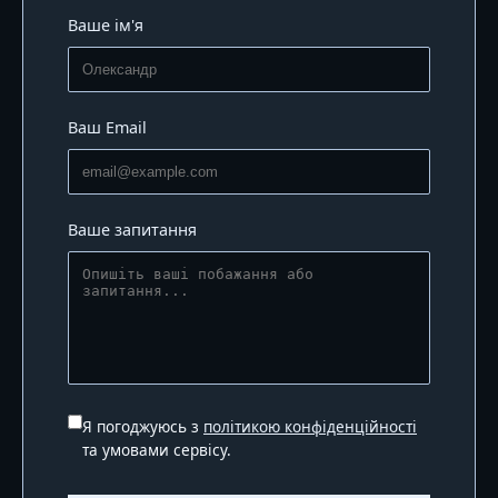
Ваше ім'я
Ваш Email
Ваше запитання
Я погоджуюсь з
політикою конфіденційності
та умовами сервісу.