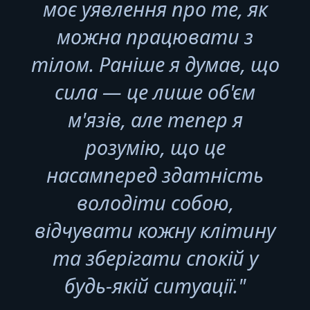
моє уявлення про те, як
можна працювати з
тілом. Раніше я думав, що
сила — це лише об'єм
м'язів, але тепер я
розумію, що це
насамперед здатність
володіти собою,
відчувати кожну клітину
та зберігати спокій у
будь-якій ситуації."