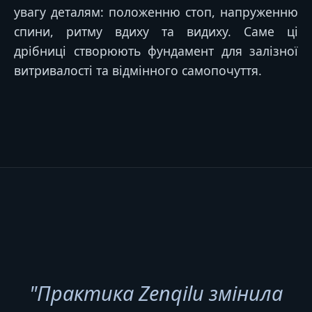
увагу деталям: положенню стоп, напруженню
спини, ритму вдиху та видиху. Саме ці
дрібниці створюють фундамент для залізної
витривалості та відмінного самопочуття.
"Практика Zenqilu змінила