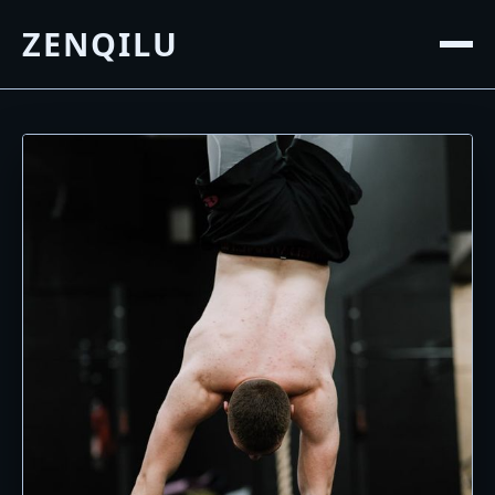
ZENQILU