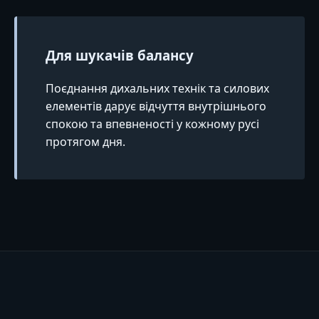
Для шукачів балансу
Поєднання дихальних технік та силових
елементів дарує відчуття внутрішнього
спокою та впевненості у кожному русі
протягом дня.