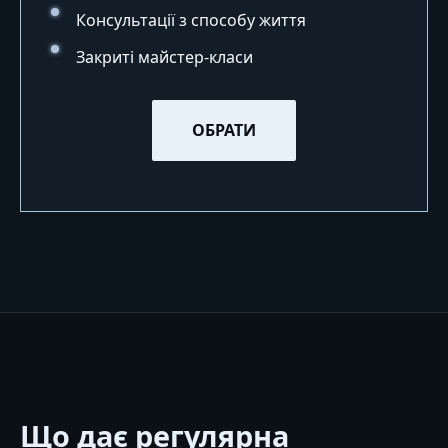
Консультації з способу життя
Закриті майстер-класи
ОБРАТИ
Що дає регулярна