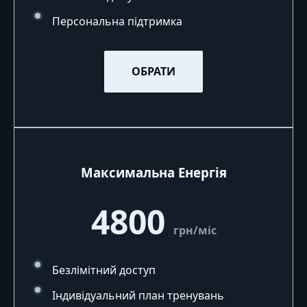
Персональна підтримка
ОБРАТИ
Максимальна Енергія
4800
грн/міс
Безлімітний доступ
Індивідуальний план тренувань