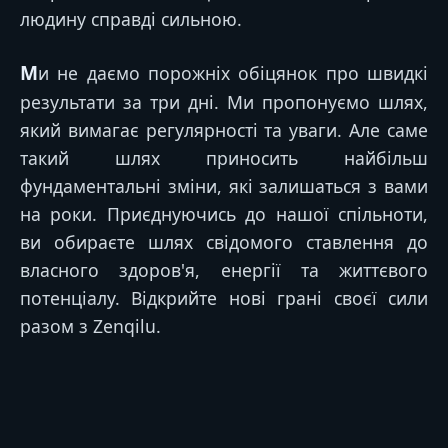
людину справді сильною.
Ми не даємо порожніх обіцянок про швидкі
результати за три дні. Ми пропонуємо шлях,
який вимагає регулярності та уваги. Але саме
такий шлях приносить найбільш
фундаментальні зміни, які залишаться з вами
на роки. Приєднуючись до нашої спільноти,
ви обираєте шлях свідомого ставлення до
власного здоров'я, енергії та життєвого
потенціалу. Відкрийте нові грані своєї сили
разом з Zenqilu.