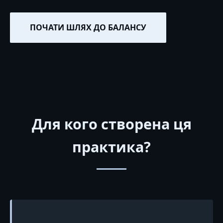
ПОЧАТИ ШЛЯХ ДО БАЛАНСУ
Для кого створена ця
практика?