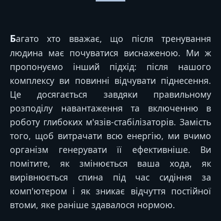
Багато хто вважає, що після тренування
людина має почуватися виснаженою. Ми ж
пропонуємо інший підхід: після нашого
комплексу ви повинні відчувати піднесення.
Це досягається завдяки правильному
розподілу навантаження та включенню в
роботу глибоких м'язів-стабілізаторів. Замість
того, щоб витрачати всю енергію, ми вчимо
організм генерувати її ефективніше. Ви
помітите, як змінюється ваша хода, як
вирівнюється спина під час сидіння за
комп'ютером і як зникає відчуття постійної
втоми, яке раніше здавалося нормою.