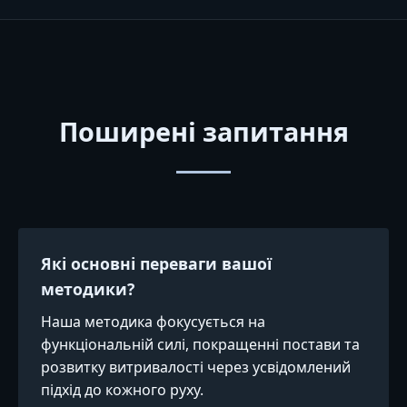
Поширені запитання
Які основні переваги вашої
методики?
Наша методика фокусується на
функціональній силі, покращенні постави та
розвитку витривалості через усвідомлений
підхід до кожного руху.