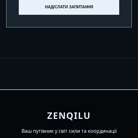
НАДІСЛАТИ ЗАПИТАННЯ
ZENQILU
Ваш путівник у світ сили та координації