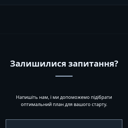
Залишилися запитання?
Напишіть нам, і ми допоможемо підібрати
оптимальний план для вашого старту.