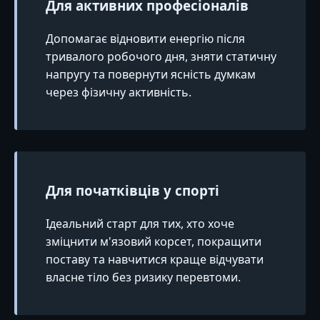
Для активних професіоналів
Допомагає відновити енергію після
тривалого робочого дня, зняти статичну
напругу та повернути ясність думкам
через фізичну активність.
Для початківців у спорті
Ідеальний старт для тих, хто хоче
зміцнити м'язовий корсет, покращити
поставу та навчитися краще відчувати
власне тіло без ризику перевтоми.